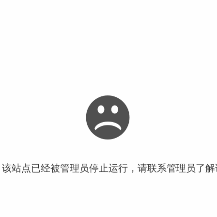
！该站点已经被管理员停止运行，请联系管理员了解