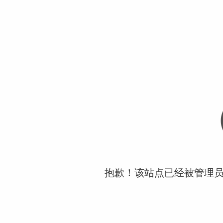
抱歉！该站点已经被管理